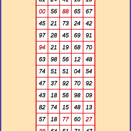
00
56
88
65
67
45
21
73
24
42
97
28
45
69
91
94
21
19
68
70
63
98
56
12
48
74
51
51
04
54
47
37
92
70
92
43
18
56
98
09
82
74
15
48
13
57
18
77
60
27