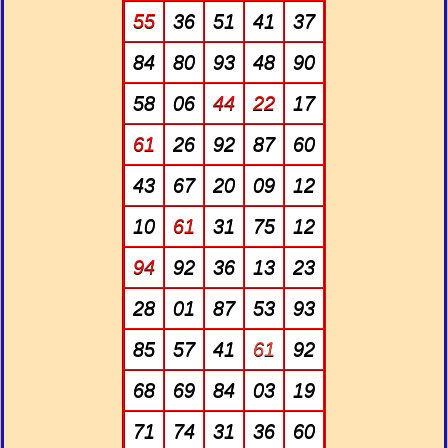
55
36
51
41
37
84
80
93
48
90
58
06
44
22
17
61
26
92
87
60
43
67
20
09
12
10
61
31
75
12
94
92
36
13
23
28
01
87
53
93
85
57
41
61
92
68
69
84
03
19
71
74
31
36
60