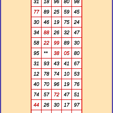
31
18
96
80
98
77
89
25
59
45
30
46
19
75
24
34
88
26
32
47
58
22
99
89
30
95
**
38
05
80
31
93
43
41
67
12
78
74
10
53
40
70
96
19
76
74
57
72
47
51
44
26
30
17
97