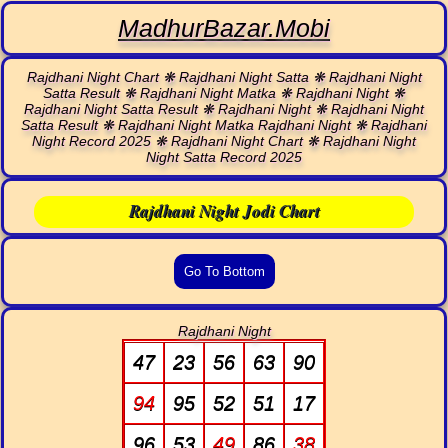
MadhurBazar.Mobi
Rajdhani Night Chart ❋ Rajdhani Night Satta ❋ Rajdhani Night
Satta Result ❋ Rajdhani Night Matka ❋ Rajdhani Night ❋
Rajdhani Night Satta Result ❋ Rajdhani Night ❋ Rajdhani Night
Satta Result ❋ Rajdhani Night Matka Rajdhani Night ❋ Rajdhani
Night Record 2025 ❋ Rajdhani Night Chart ❋ Rajdhani Night
Night Satta Record 2025
Rajdhani Night Jodi Chart
Rajdhani Night
47
23
56
63
90
94
95
52
51
17
96
53
49
86
38