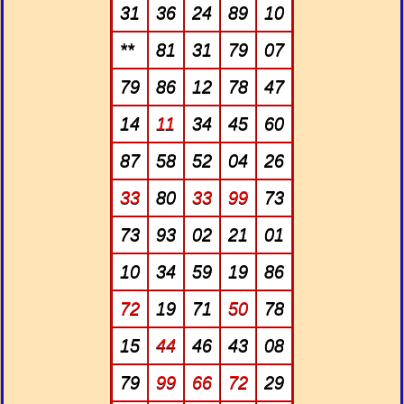
31
36
24
89
10
**
81
31
79
07
79
86
12
78
47
14
11
34
45
60
87
58
52
04
26
33
80
33
99
73
73
93
02
21
01
10
34
59
19
86
72
19
71
50
78
15
44
46
43
08
79
99
66
72
29