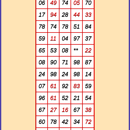
06
49
74
05
70
17
94
28
44
33
78
74
78
51
84
59
11
04
97
37
65
53
08
**
22
08
90
71
98
87
24
98
24
98
14
07
61
92
83
59
96
61
52
21
54
67
27
16
67
38
60
78
42
34
72