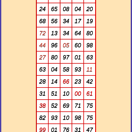
24
65
08
04
20
68
56
34
17
19
72
13
34
64
80
44
96
05
60
98
27
80
97
01
63
63
04
58
93
11
28
14
66
23
42
31
51
10
00
61
38
52
69
71
75
82
93
10
98
75
99
01
76
31
47