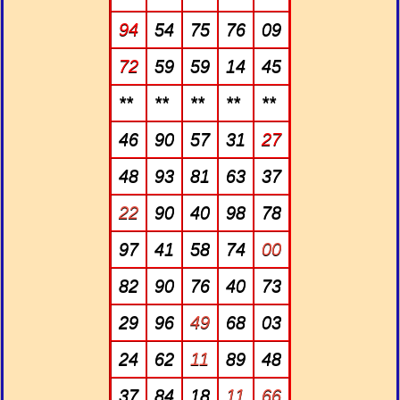
94
54
75
76
09
72
59
59
14
45
**
**
**
**
**
46
90
57
31
27
48
93
81
63
37
22
90
40
98
78
97
41
58
74
00
82
90
76
40
73
29
96
49
68
03
24
62
11
89
48
37
84
18
11
66