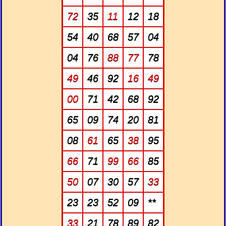
72
35
11
12
18
54
40
68
57
04
04
76
88
77
78
49
46
92
16
49
00
71
42
68
92
65
09
74
20
81
08
61
65
38
95
66
71
99
66
85
50
07
30
57
33
23
23
52
09
**
33
21
78
89
82