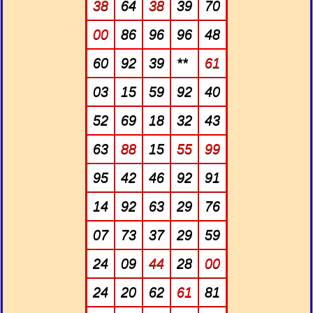
38
64
38
39
70
00
86
96
96
48
60
92
39
**
61
03
15
59
92
40
52
69
18
32
43
63
88
15
55
99
95
42
46
92
91
14
92
63
29
76
07
73
37
29
59
24
09
44
28
00
24
20
62
61
81