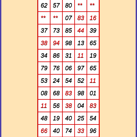
62
57
80
**
**
**
**
07
83
16
37
73
85
44
39
38
94
98
13
65
34
86
31
11
19
79
76
06
97
65
53
24
54
52
11
08
68
83
98
01
11
56
38
04
83
48
19
40
25
54
66
40
74
33
96