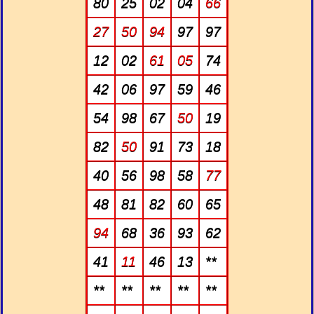
80
25
02
04
66
27
50
94
97
97
12
02
61
05
74
42
06
97
59
46
54
98
67
50
19
82
50
91
73
18
40
56
98
58
77
48
81
82
60
65
94
68
36
93
62
41
11
46
13
**
**
**
**
**
**