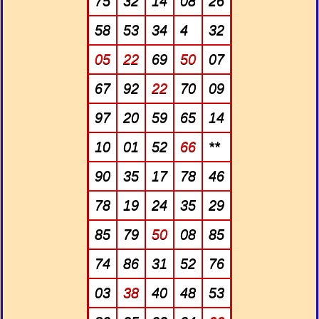
75
32
14
08
26
58
53
34
4
32
05
22
69
50
07
67
92
22
70
09
97
20
59
65
14
10
01
52
66
**
90
35
17
78
46
78
19
24
35
29
85
79
50
08
85
74
86
31
52
76
03
38
40
48
53