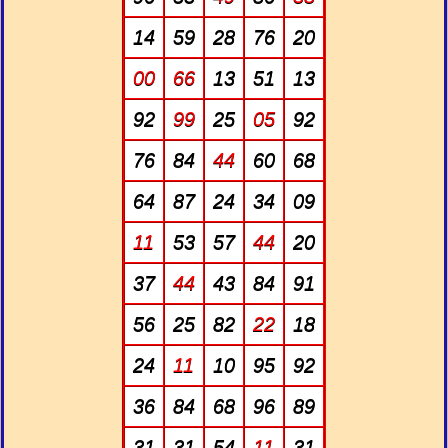
14
59
28
76
20
00
66
13
51
13
92
99
25
05
92
76
84
44
60
68
64
87
24
34
09
11
53
57
44
20
37
44
43
84
91
56
25
82
22
18
24
11
10
95
92
36
84
68
96
89
31
31
54
11
31