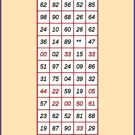
62
92
56
52
85
98
90
68
26
64
24
10
60
26
62
36
14
89
**
47
00
02
33
15
33
51
97
24
09
86
31
75
04
39
32
44
22
59
19
05
57
22
00
50
61
23
62
52
81
68
19
87
90
33
29