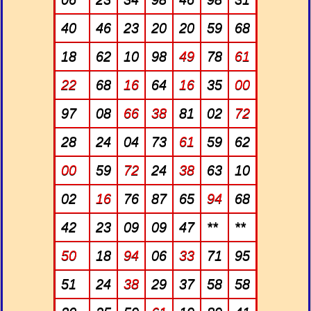
40
46
23
20
20
59
68
18
62
10
98
49
78
61
22
68
16
64
16
35
00
97
08
66
38
81
02
72
28
24
04
73
61
59
62
00
59
72
24
38
63
10
02
16
76
87
65
94
68
42
23
09
09
47
**
**
50
18
94
06
33
71
95
51
24
38
29
37
58
58