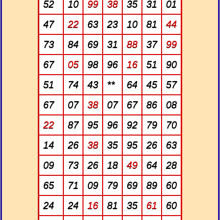
52
10
99
38
35
31
01
47
22
63
23
10
81
44
73
84
69
31
88
37
99
67
05
98
96
16
51
90
51
74
43
**
64
45
57
67
07
38
07
67
86
08
22
87
95
96
92
79
70
14
26
38
35
95
26
63
09
73
26
18
49
64
28
65
71
09
79
69
89
60
24
24
16
81
35
61
60