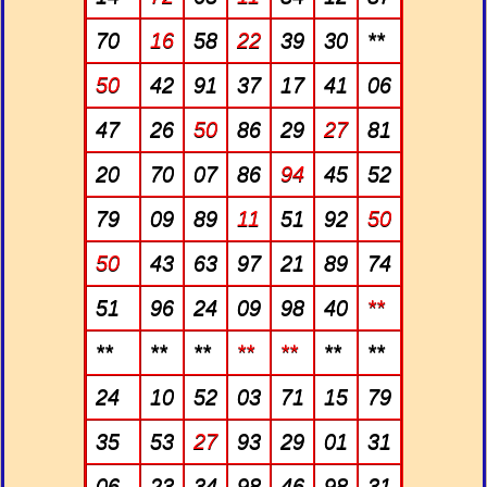
70
16
58
22
39
30
**
50
42
91
37
17
41
06
47
26
50
86
29
27
81
20
70
07
86
94
45
52
79
09
89
11
51
92
50
50
43
63
97
21
89
74
51
96
24
09
98
40
**
**
**
**
**
**
**
**
24
10
52
03
71
15
79
35
53
27
93
29
01
31
06
23
34
98
46
98
31