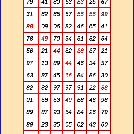
79
41
80
63
83
25
67
31
82
85
67
55
55
99
88
09
06
82
46
65
41
78
49
70
54
51
82
54
56
21
44
82
38
37
21
97
13
89
44
46
34
57
63
87
45
66
84
86
30
82
82
97
97
91
22
88
01
58
53
49
58
46
98
89
87
93
54
84
26
79
89
23
35
65
02
43
60