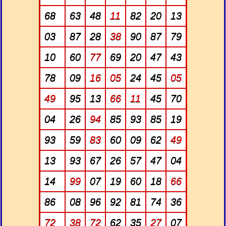
68
63
48
11
82
20
13
03
87
28
38
90
87
79
10
60
77
69
20
47
43
78
09
16
05
24
45
05
49
95
13
66
11
45
70
04
26
94
85
93
85
19
93
59
83
60
09
62
49
13
93
67
26
57
47
04
14
99
07
19
60
18
66
86
08
96
92
81
74
36
72
38
72
62
35
27
07