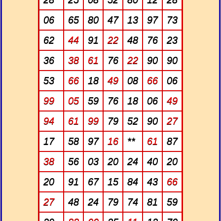
06
65
80
47
13
97
73
62
44
91
22
48
76
23
36
38
61
76
22
90
90
53
66
18
49
08
66
06
99
05
59
76
18
06
49
94
61
99
79
52
90
27
17
58
97
16
**
61
87
38
56
03
20
24
40
20
20
91
67
15
84
43
66
27
48
24
79
74
81
59