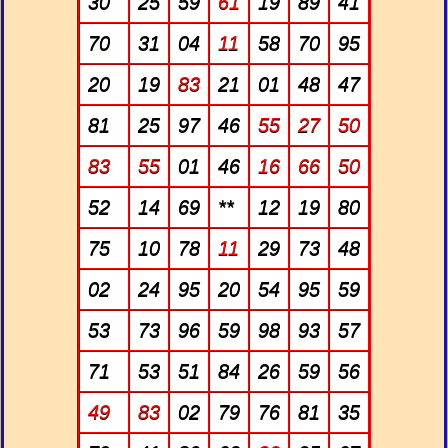
30
25
59
61
19
89
41
70
31
04
11
58
70
95
20
19
83
21
01
48
47
81
25
97
46
55
27
50
83
55
01
46
16
66
50
52
14
69
**
12
19
80
75
10
78
11
29
73
48
02
24
95
20
54
95
59
53
73
96
59
98
93
57
71
53
51
84
26
59
56
49
83
02
79
76
81
35