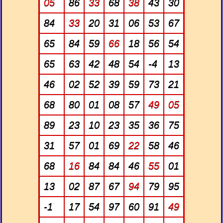
05
86
33
68
38
43
30
84
33
20
31
06
53
67
65
84
59
66
18
56
54
65
63
42
48
54
-4
13
46
02
52
39
59
73
21
68
80
01
08
57
49
05
89
23
10
23
35
36
75
31
57
01
69
22
58
46
68
16
84
84
46
55
01
13
02
87
67
94
79
95
-1
17
54
97
60
91
49