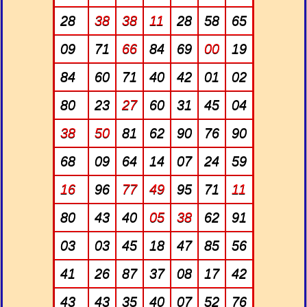
28
38
38
11
28
58
65
09
71
66
84
69
00
19
84
60
71
40
42
01
02
80
23
27
60
31
45
04
38
50
81
62
90
76
90
68
09
64
14
07
24
59
16
96
77
49
95
71
11
80
43
40
05
38
62
91
03
03
45
18
47
85
56
41
26
87
37
08
17
42
43
43
35
40
07
52
76