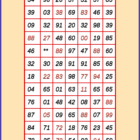
39
03
38
69
83
46
39
09
32
91
20
32
98
39
88
27
48
60
00
19
85
46
**
88
97
47
88
60
32
30
28
91
91
85
68
18
22
83
98
77
94
25
04
65
01
63
11
65
65
76
01
48
42
08
37
88
87
05
09
65
88
07
99
84
71
72
18
76
23
45