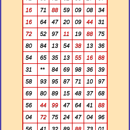
16
71
88
59
09
08
34
16
64
47
20
09
44
31
72
52
97
11
19
88
75
80
84
13
54
38
13
36
54
65
35
13
55
16
88
31
**
84
69
98
36
39
58
93
95
87
71
10
97
69
80
89
15
48
37
68
56
44
99
47
64
41
88
04
72
75
24
47
04
96
56
41
32
89
88
73
01