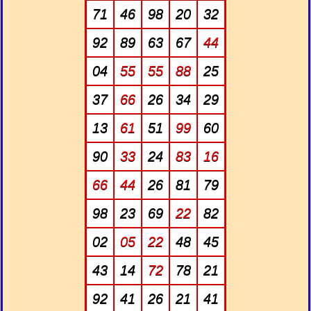
71
46
98
20
32
92
89
63
67
44
04
55
55
88
25
37
66
26
34
29
13
61
51
99
60
90
33
24
83
16
66
44
26
81
79
98
23
69
22
82
02
05
22
48
45
43
14
72
78
21
92
41
26
21
41