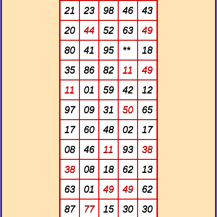
21
23
98
46
43
20
44
52
63
49
80
41
95
**
18
35
86
82
11
49
11
01
59
42
12
97
09
31
50
65
17
60
48
02
17
08
46
11
93
38
38
08
18
62
13
63
01
49
49
62
87
77
15
30
30