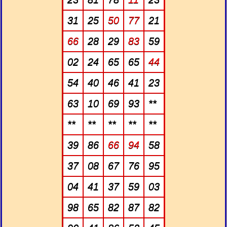
31
25
50
77
21
66
28
29
83
59
02
24
65
65
44
54
40
46
41
23
63
10
69
93
**
**
**
**
**
**
39
86
66
94
58
37
08
67
76
95
04
41
37
59
03
98
65
82
87
82