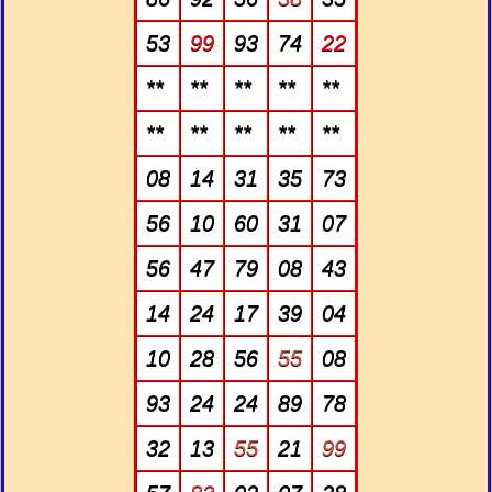
53
99
93
74
22
**
**
**
**
**
**
**
**
**
**
08
14
31
35
73
56
10
60
31
07
56
47
79
08
43
14
24
17
39
04
10
28
56
55
08
93
24
24
89
78
32
13
55
21
99