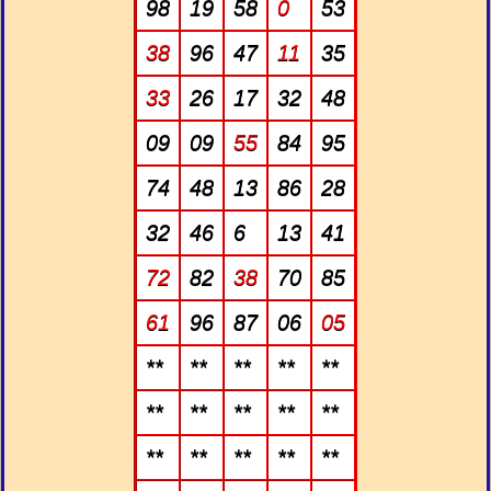
98
19
58
0
53
38
96
47
11
35
33
26
17
32
48
09
09
55
84
95
74
48
13
86
28
32
46
6
13
41
72
82
38
70
85
61
96
87
06
05
**
**
**
**
**
**
**
**
**
**
**
**
**
**
**