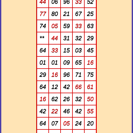
44
06
96
33
52
77
80
21
67
25
74
05
59
33
63
**
44
31
32
29
64
33
15
03
45
01
01
09
65
16
29
16
96
71
75
64
12
42
66
61
16
62
26
32
50
42
22
46
42
55
64
07
05
24
20