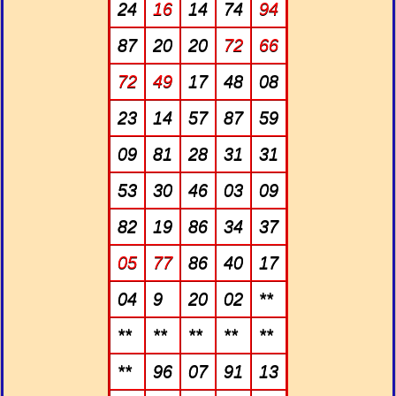
24
16
14
74
94
87
20
20
72
66
72
49
17
48
08
23
14
57
87
59
09
81
28
31
31
53
30
46
03
09
82
19
86
34
37
05
77
86
40
17
04
9
20
02
**
**
**
**
**
**
**
96
07
91
13