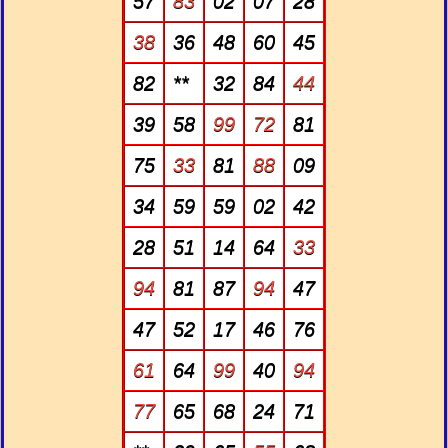
57
83
02
07
28
38
36
48
60
45
82
**
32
84
44
39
58
99
72
81
75
33
81
88
09
34
59
59
02
42
28
51
14
64
33
94
81
87
94
47
47
52
17
46
76
61
64
99
40
94
77
65
68
24
71