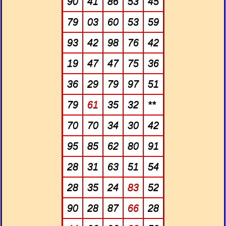
90
41
86
53
45
79
03
60
53
59
93
42
98
76
42
19
47
47
75
36
36
29
79
97
51
79
61
35
32
**
70
70
34
30
42
95
85
62
80
91
28
31
63
51
54
28
35
24
83
52
90
28
87
66
28