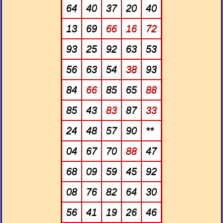
64
40
37
20
40
13
69
66
16
72
93
25
92
63
53
56
63
54
38
93
84
66
85
65
88
85
43
83
87
33
24
48
57
90
**
04
67
70
88
47
68
09
59
45
92
08
76
82
64
30
56
41
19
26
46