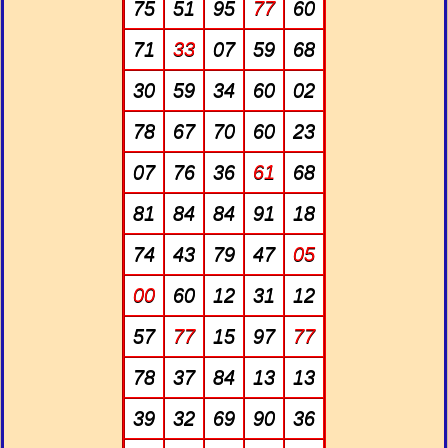
75
51
95
77
60
71
33
07
59
68
30
59
34
60
02
78
67
70
60
23
07
76
36
61
68
81
84
84
91
18
74
43
79
47
05
00
60
12
31
12
57
77
15
97
77
78
37
84
13
13
39
32
69
90
36