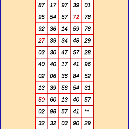
87
17
97
39
01
95
54
57
72
78
92
36
14
59
78
27
39
34
48
29
03
30
47
57
28
40
40
17
41
96
02
06
36
84
52
13
39
56
54
31
50
60
13
40
57
02
98
57
41
**
32
32
03
90
29