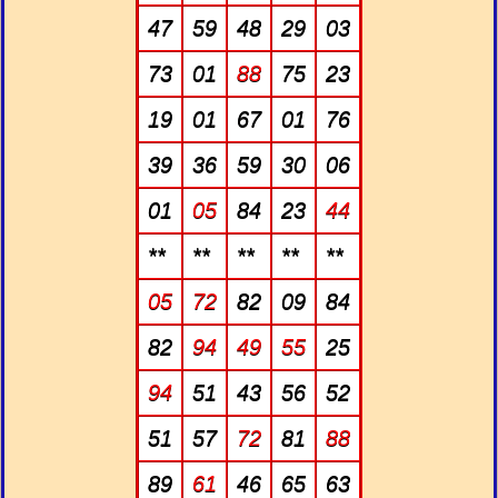
47
59
48
29
03
73
01
88
75
23
19
01
67
01
76
39
36
59
30
06
01
05
84
23
44
**
**
**
**
**
05
72
82
09
84
82
94
49
55
25
94
51
43
56
52
51
57
72
81
88
89
61
46
65
63